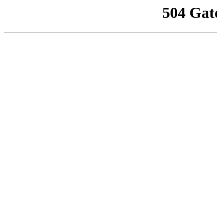
504 Gat